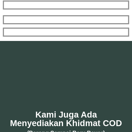
Kami Juga Ada
Menyediakan Khidmat COD