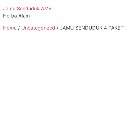
Jamu Senduduk AMR
Herba Alam
Home
/
Uncategorized
/ JAMU SENDUDUK 4 PAKET