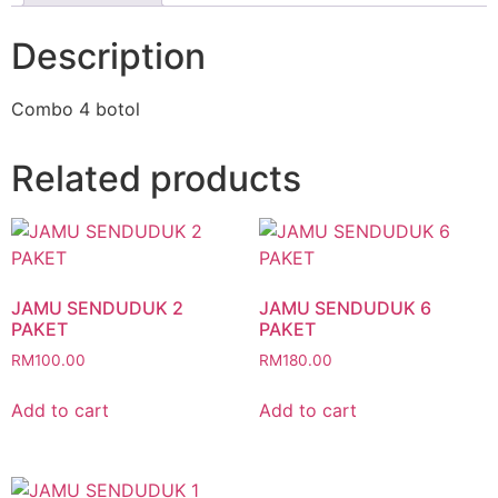
Description
Combo 4 botol
Related products
JAMU SENDUDUK 2
JAMU SENDUDUK 6
PAKET
PAKET
RM
100.00
RM
180.00
Add to cart
Add to cart